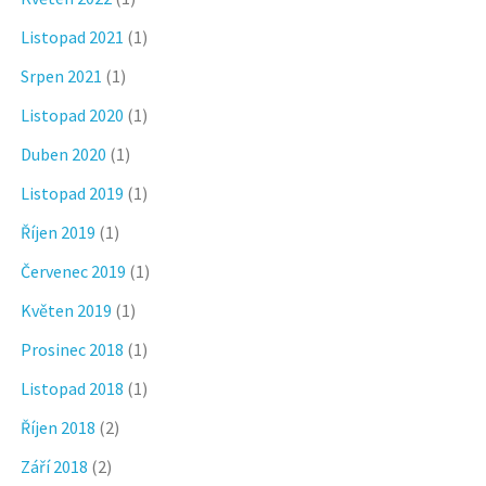
Listopad 2021
(1)
Srpen 2021
(1)
Listopad 2020
(1)
Duben 2020
(1)
Listopad 2019
(1)
Říjen 2019
(1)
Červenec 2019
(1)
Květen 2019
(1)
Prosinec 2018
(1)
Listopad 2018
(1)
Říjen 2018
(2)
Září 2018
(2)