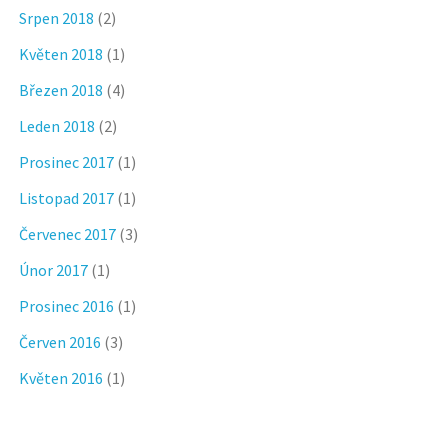
Srpen 2018
(2)
Květen 2018
(1)
Březen 2018
(4)
Leden 2018
(2)
Prosinec 2017
(1)
Listopad 2017
(1)
Červenec 2017
(3)
Únor 2017
(1)
Prosinec 2016
(1)
Červen 2016
(3)
Květen 2016
(1)