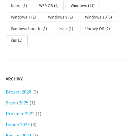
Users
(1)
WEMOS
(1)
Windows
(17)
Windows 7
(2)
Windows 8
(2)
Windows 10
(5)
Windows Update
(1)
zvuk
(1)
Úpravy OS
(2)
čas
(1)
ARCHIVY
Březen 2026
(3)
Srpen 2025
(1)
Prosinec 2023
(1)
Duben 2023
(3)
Květen 2022
(1)