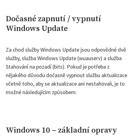
Dočasné zapnutí / vypnutí
Windows Update
Za chod služby Windows Update jsou odpovědné dvě
služby, služba Windows Update (wuauserv) a služba
Stahování na pozadí (bits). Pokud je potřeba z
nějakého důvodu dočasně vypnout službu aktualizace
včetně toho, aby se aktualizace ani nestahovali, je to
možné následujícím způsobem:
Windows 10 – základní opravy