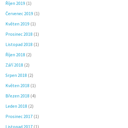
Říjen 2019
(1)
Červenec 2019
(1)
Květen 2019
(1)
Prosinec 2018
(1)
Listopad 2018
(1)
Říjen 2018
(2)
Září 2018
(2)
Srpen 2018
(2)
Květen 2018
(1)
Březen 2018
(4)
Leden 2018
(2)
Prosinec 2017
(1)
Listopad 2017
(1)