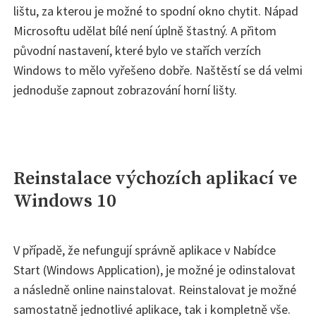
lištu, za kterou je možné to spodní okno chytit. Nápad
Microsoftu udělat bílé není úplně štastný. A přitom
původní nastavení, které bylo ve stařích verzích
Windows to mělo vyřešeno dobře. Naštěstí se dá velmi
jednoduše zapnout zobrazování horní lišty.
Reinstalace výchozích aplikací ve
Windows 10
V případě, že nefungují správně aplikace v Nabídce
Start (Windows Application), je možné je odinstalovat
a následně online nainstalovat. Reinstalovat je možné
samostatně jednotlivé aplikace, tak i kompletně vše.