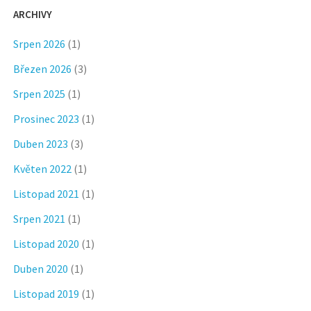
ARCHIVY
Srpen 2026
(1)
Březen 2026
(3)
Srpen 2025
(1)
Prosinec 2023
(1)
Duben 2023
(3)
Květen 2022
(1)
Listopad 2021
(1)
Srpen 2021
(1)
Listopad 2020
(1)
Duben 2020
(1)
Listopad 2019
(1)