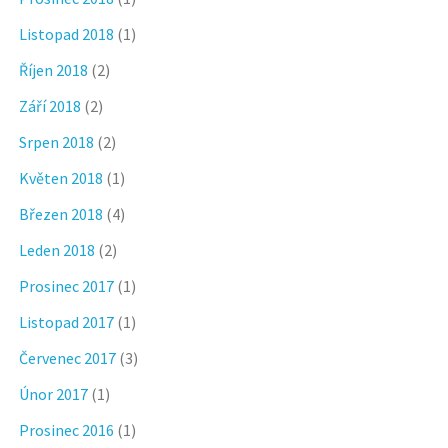
Listopad 2018
(1)
Říjen 2018
(2)
Září 2018
(2)
Srpen 2018
(2)
Květen 2018
(1)
Březen 2018
(4)
Leden 2018
(2)
Prosinec 2017
(1)
Listopad 2017
(1)
Červenec 2017
(3)
Únor 2017
(1)
Prosinec 2016
(1)