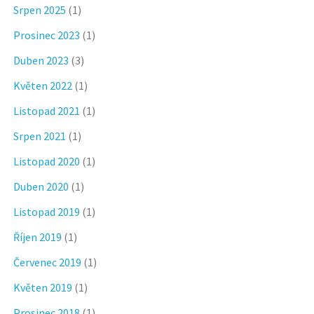
Srpen 2025
(1)
Prosinec 2023
(1)
Duben 2023
(3)
Květen 2022
(1)
Listopad 2021
(1)
Srpen 2021
(1)
Listopad 2020
(1)
Duben 2020
(1)
Listopad 2019
(1)
Říjen 2019
(1)
Červenec 2019
(1)
Květen 2019
(1)
Prosinec 2018
(1)