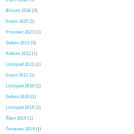
Březen 2026
(3)
Srpen 2025
(1)
Prosinec 2023
(1)
Duben 2023
(3)
Květen 2022
(1)
Listopad 2021
(1)
Srpen 2021
(1)
Listopad 2020
(1)
Duben 2020
(1)
Listopad 2019
(1)
Říjen 2019
(1)
Červenec 2019
(1)