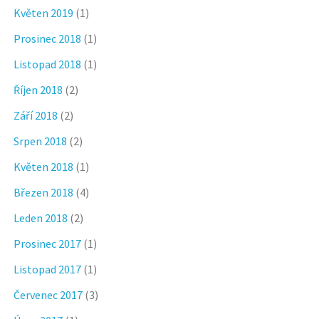
Květen 2019
(1)
Prosinec 2018
(1)
Listopad 2018
(1)
Říjen 2018
(2)
Září 2018
(2)
Srpen 2018
(2)
Květen 2018
(1)
Březen 2018
(4)
Leden 2018
(2)
Prosinec 2017
(1)
Listopad 2017
(1)
Červenec 2017
(3)