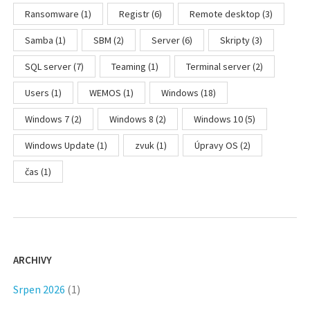
Ransomware
(1)
Registr
(6)
Remote desktop
(3)
Samba
(1)
SBM
(2)
Server
(6)
Skripty
(3)
SQL server
(7)
Teaming
(1)
Terminal server
(2)
Users
(1)
WEMOS
(1)
Windows
(18)
Windows 7
(2)
Windows 8
(2)
Windows 10
(5)
Windows Update
(1)
zvuk
(1)
Úpravy OS
(2)
čas
(1)
ARCHIVY
Srpen 2026
(1)