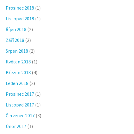
Prosinec 2018
(1)
Listopad 2018
(1)
Říjen 2018
(2)
Září 2018
(2)
Srpen 2018
(2)
Květen 2018
(1)
Březen 2018
(4)
Leden 2018
(2)
Prosinec 2017
(1)
Listopad 2017
(1)
Červenec 2017
(3)
Únor 2017
(1)