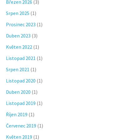
Březen 2026
(3)
Srpen 2025
(1)
Prosinec 2023
(1)
Duben 2023
(3)
Květen 2022
(1)
Listopad 2021
(1)
Srpen 2021
(1)
Listopad 2020
(1)
Duben 2020
(1)
Listopad 2019
(1)
Říjen 2019
(1)
Červenec 2019
(1)
Květen 2019
(1)