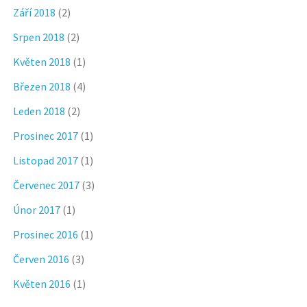
Září 2018
(2)
Srpen 2018
(2)
Květen 2018
(1)
Březen 2018
(4)
Leden 2018
(2)
Prosinec 2017
(1)
Listopad 2017
(1)
Červenec 2017
(3)
Únor 2017
(1)
Prosinec 2016
(1)
Červen 2016
(3)
Květen 2016
(1)