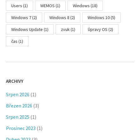
Users
(1)
WEMOS
(1)
Windows
(18)
Windows 7
(2)
Windows 8
(2)
Windows 10
(5)
Windows Update
(1)
zvuk
(1)
Úpravy OS
(2)
čas
(1)
ARCHIVY
Srpen 2026
(1)
Březen 2026
(3)
Srpen 2025
(1)
Prosinec 2023
(1)
Duben 2023
(3)