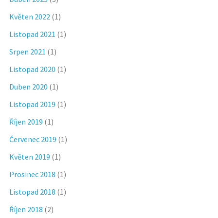
Květen 2022
(1)
Listopad 2021
(1)
Srpen 2021
(1)
Listopad 2020
(1)
Duben 2020
(1)
Listopad 2019
(1)
Říjen 2019
(1)
Červenec 2019
(1)
Květen 2019
(1)
Prosinec 2018
(1)
Listopad 2018
(1)
Říjen 2018
(2)