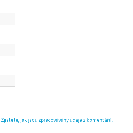
.
Zjistěte, jak jsou zpracovávány údaje z komentářů.