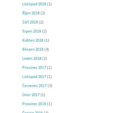
Listopad 2018
(1)
Říjen 2018
(2)
Září 2018
(2)
Srpen 2018
(2)
Květen 2018
(1)
Březen 2018
(4)
Leden 2018
(2)
Prosinec 2017
(1)
Listopad 2017
(1)
Červenec 2017
(3)
Únor 2017
(1)
Prosinec 2016
(1)
Červen 2016
(3)