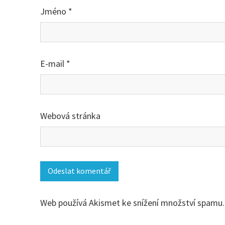
Jméno
*
E-mail
*
Webová stránka
Web používá Akismet ke snížení množství spamu