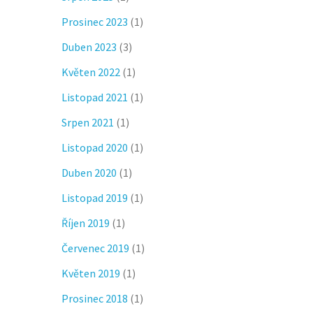
Prosinec 2023
(1)
Duben 2023
(3)
Květen 2022
(1)
Listopad 2021
(1)
Srpen 2021
(1)
Listopad 2020
(1)
Duben 2020
(1)
Listopad 2019
(1)
Říjen 2019
(1)
Červenec 2019
(1)
Květen 2019
(1)
Prosinec 2018
(1)