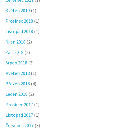
Květen 2019
(1)
Prosinec 2018
(1)
Listopad 2018
(1)
Říjen 2018
(2)
Září 2018
(2)
Srpen 2018
(2)
Květen 2018
(1)
Březen 2018
(4)
Leden 2018
(2)
Prosinec 2017
(1)
Listopad 2017
(1)
Červenec 2017
(3)