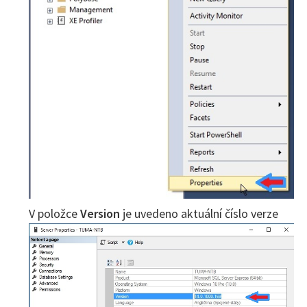
V položce
Version
je uvedeno aktuální číslo verze