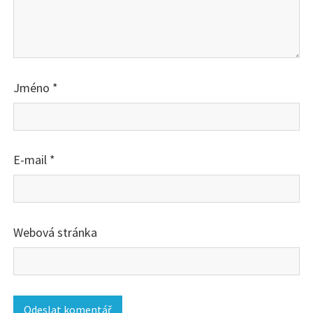
Jméno
*
E-mail
*
Webová stránka