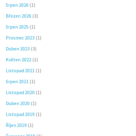
Srpen 2026
(1)
Březen 2026
(3)
Srpen 2025
(1)
Prosinec 2023
(1)
Duben 2023
(3)
Květen 2022
(1)
Listopad 2021
(1)
Srpen 2021
(1)
Listopad 2020
(1)
Duben 2020
(1)
Listopad 2019
(1)
Říjen 2019
(1)
Červenec 2019
(1)