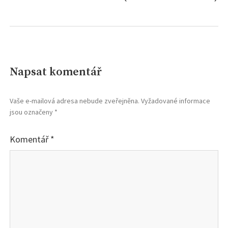
Napsat komentář
Vaše e-mailová adresa nebude zveřejněna.
Vyžadované informace
jsou označeny
*
Komentář
*