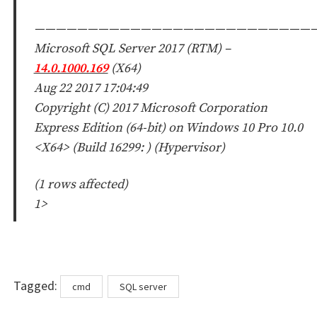
——————————————————————————
Microsoft SQL Server 2017 (RTM) –
14.0.1000.169
(X64)
Aug 22 2017 17:04:49
Copyright (C) 2017 Microsoft Corporation
Express Edition (64-bit) on Windows 10 Pro 10.0
<X64> (Build 16299: ) (Hypervisor)
(1 rows affected)
1>
Tags
Tagged:
cmd
SQL server