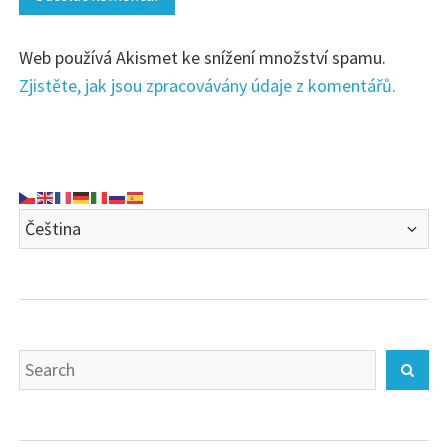
Web používá Akismet ke snížení množství spamu.
Zjistěte, jak jsou zpracovávány údaje z komentářů.
Search
Sear
for: