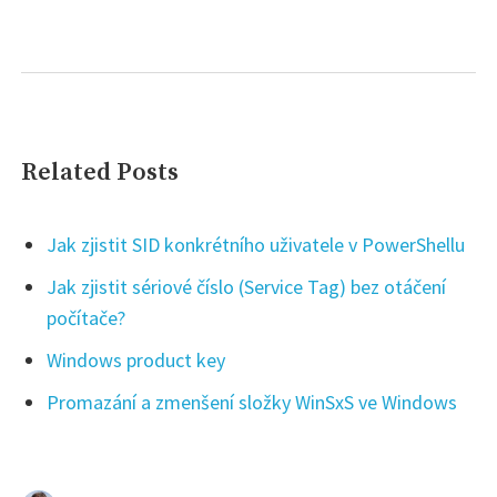
Related Posts
Jak zjistit SID konkrétního uživatele v PowerShellu
Jak zjistit sériové číslo (Service Tag) bez otáčení
počítače?
Windows product key
Promazání a zmenšení složky WinSxS ve Windows