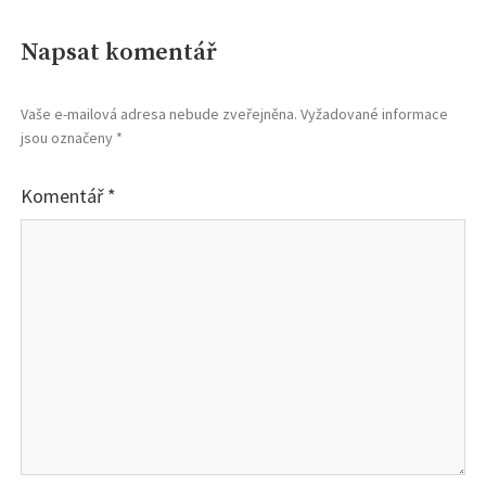
Napsat komentář
Vaše e-mailová adresa nebude zveřejněna.
Vyžadované informace
jsou označeny
*
Komentář
*