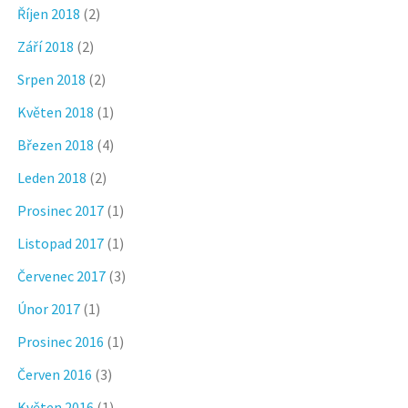
Říjen 2018
(2)
Září 2018
(2)
Srpen 2018
(2)
Květen 2018
(1)
Březen 2018
(4)
Leden 2018
(2)
Prosinec 2017
(1)
Listopad 2017
(1)
Červenec 2017
(3)
Únor 2017
(1)
Prosinec 2016
(1)
Červen 2016
(3)
Květen 2016
(1)