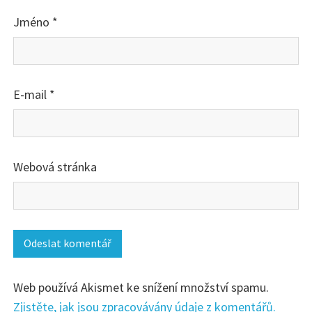
Jméno
*
E-mail
*
Webová stránka
Web používá Akismet ke snížení množství spamu.
Zjistěte, jak jsou zpracovávány údaje z komentářů.