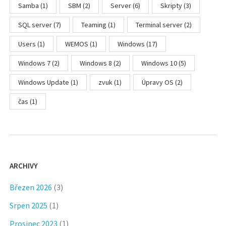
Samba
(1)
SBM
(2)
Server
(6)
Skripty
(3)
SQL server
(7)
Teaming
(1)
Terminal server
(2)
Users
(1)
WEMOS
(1)
Windows
(17)
Windows 7
(2)
Windows 8
(2)
Windows 10
(5)
Windows Update
(1)
zvuk
(1)
Úpravy OS
(2)
čas
(1)
ARCHIVY
Březen 2026
(3)
Srpen 2025
(1)
Prosinec 2023
(1)