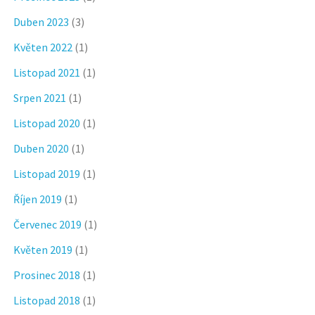
Duben 2023
(3)
Květen 2022
(1)
Listopad 2021
(1)
Srpen 2021
(1)
Listopad 2020
(1)
Duben 2020
(1)
Listopad 2019
(1)
Říjen 2019
(1)
Červenec 2019
(1)
Květen 2019
(1)
Prosinec 2018
(1)
Listopad 2018
(1)